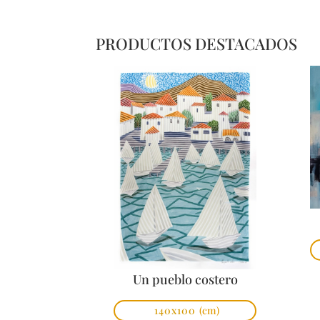
PRODUCTOS DESTACADOS
Un pueblo costero
140x100
(cm)