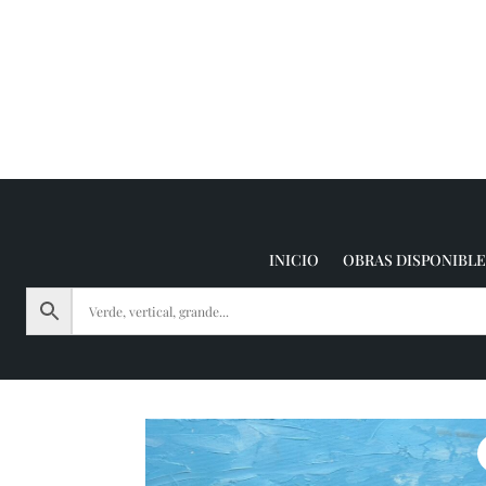
INICIO
OBRAS DISPONIBLE