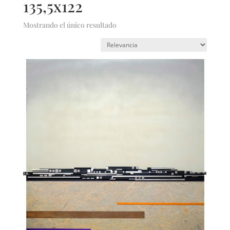
135,5x122
Mostrando el único resultado