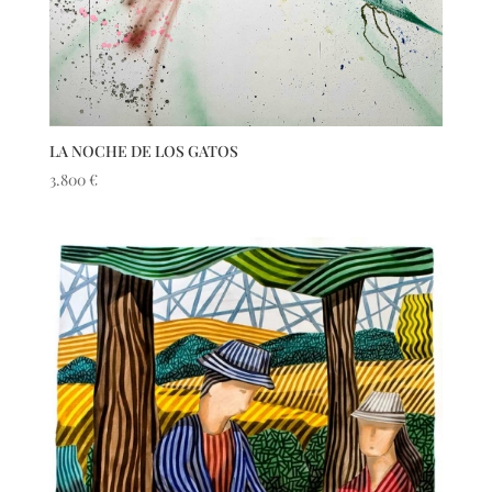
LA NOCHE DE LOS GATOS
3.800
€