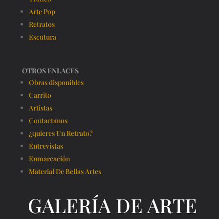
Arte Pop
Retratos
Escutura
OTROS ENLACES
Obras disponibles
Carrito
Artistas
Contactanos
¿quieres Un Retrato?
Entrevistas
Enmarcación
Material De Bellas Artes
GALERÍA DE ARTE