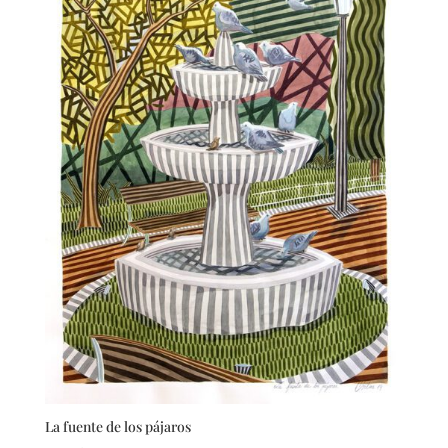
La fuente de los pájaros