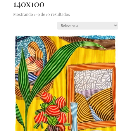
140x100
Mostrando 1–9 de 10 resultados