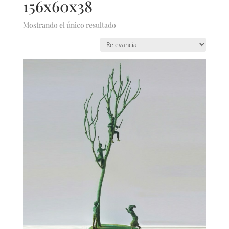
156x60x38
Mostrando el único resultado