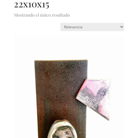
22x10x15
Mostrando el único resultado