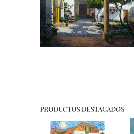
PRODUCTOS DESTACADOS