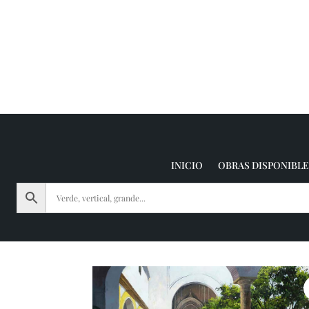
INICIO
OBRAS DISPONIBLE