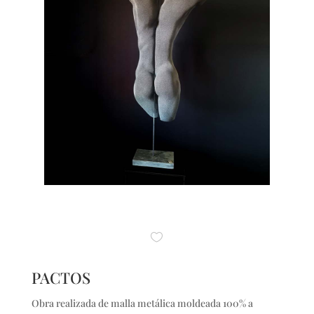
PACTOS
Obra realizada de malla metálica moldeada 100% a