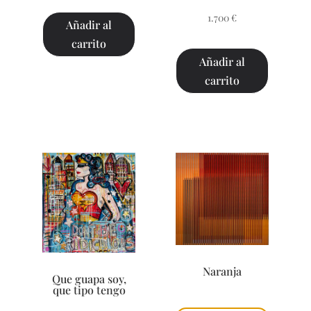
1.700
€
Añadir al
carrito
Añadir al
carrito
Naranja
Que guapa soy,
que tipo tengo