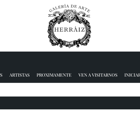
S
ARTISTAS
PROXIMAMENTE
VEN A VISITARNOS
INICIA