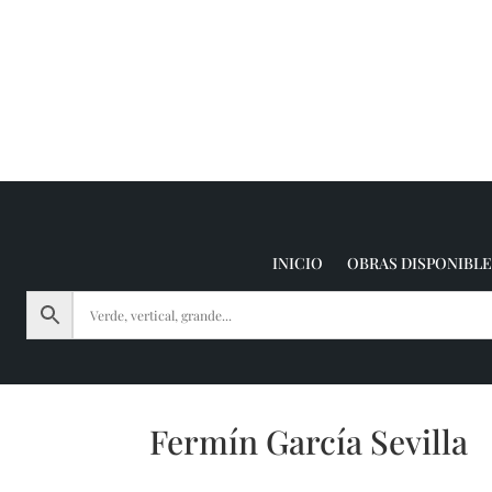
INICIO
OBRAS DISPONIBLE
Fermín García Sevilla