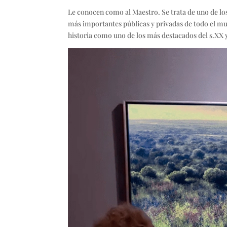
Le conocen como al Maestro. Se trata de uno de lo
más importantes públicas y privadas de todo el mu
historia como uno de los más destacados del s.XX 