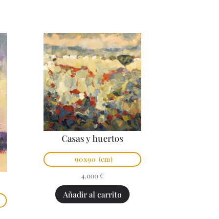
Casas y huertos
90x90
(cm)
4.000
€
Añadir al carrito