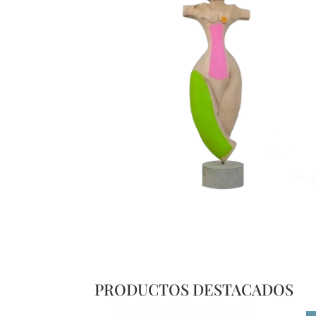
PRODUCTOS DESTACADOS