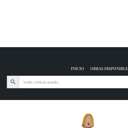
INICIO
OBRAS DISPONIBLE