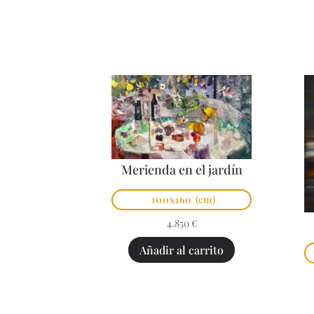
Merienda en el jardín
100x160
(cm)
4.850
€
Añadir al carrito