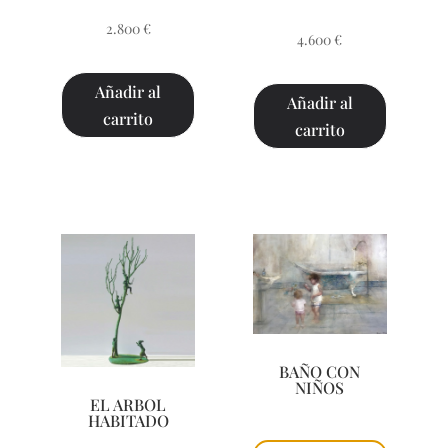
2.800
€
4.600
€
Añadir al
Añadir al
carrito
carrito
BAÑO CON
NIÑOS
EL ARBOL
HABITADO