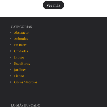
Ver más
CATEGORÍAS
Abstracto
Animales
En Barro
Ciudades
Dibujo
Esculturas
Jardines
Lienzo
Obras Maestras
LO MÁS BUSCADO