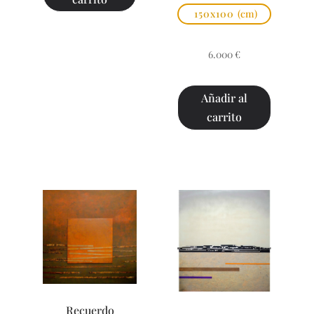
150x100
(cm)
6.000
€
Añadir al
carrito
Recuerdo