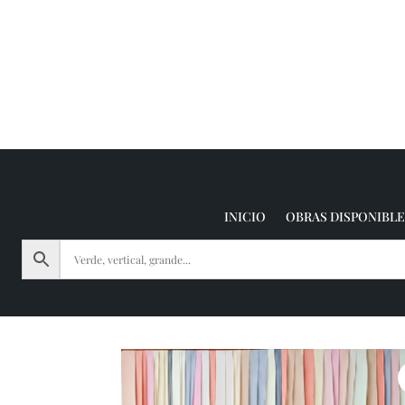
INICIO
OBRAS DISPONIBLE