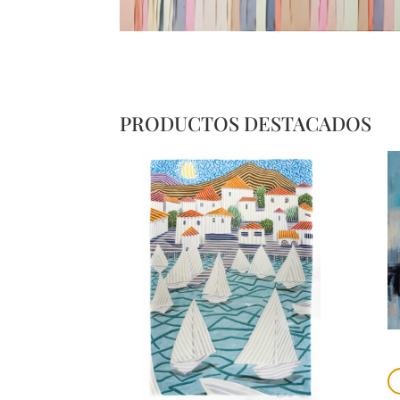
PRODUCTOS DESTACADOS