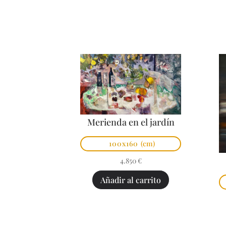
Merienda en el jardín
100x160
(cm)
4.850
€
Añadir al carrito