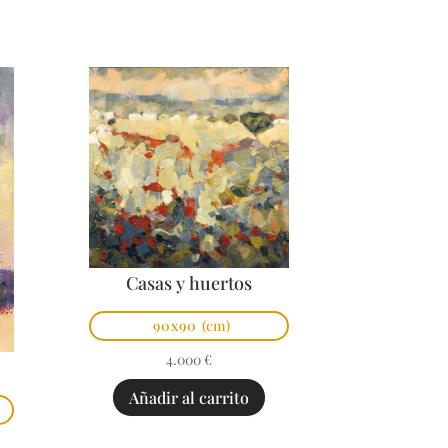
Casas y huertos
90x90
(cm)
4.000
€
Añadir al carrito