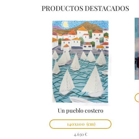
PRODUCTOS DESTACADOS
Un pueblo costero
140x100
(cm)
4.630
€