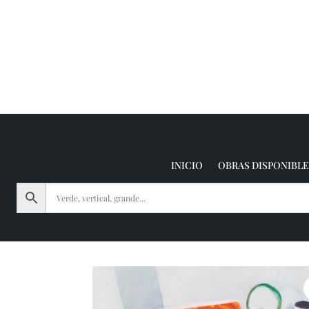
INICIO
OBRAS DISPONIBLE