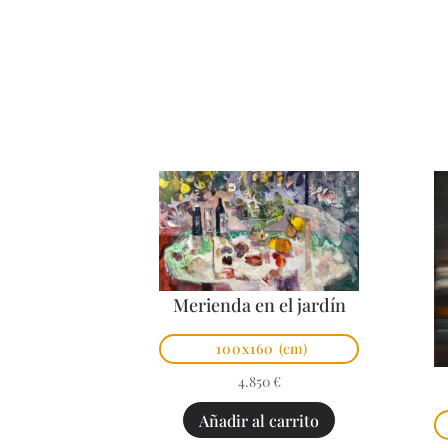
Merienda en el jardín
100x160
(cm)
4.850
€
Añadir al carrito