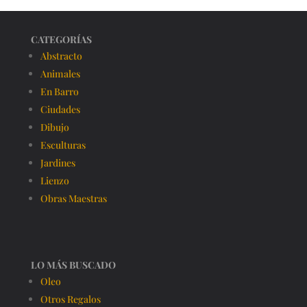
CATEGORÍAS
Abstracto
Animales
En Barro
Ciudades
Dibujo
Esculturas
Jardines
Lienzo
Obras Maestras
LO MÁS BUSCADO
Oleo
Otros Regalos