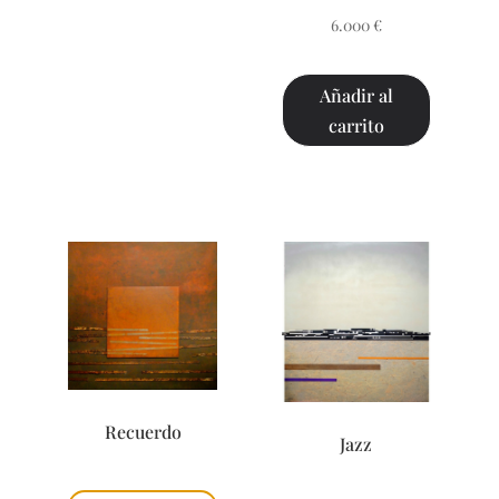
6.000
€
Añadir al
carrito
Recuerdo
Jazz