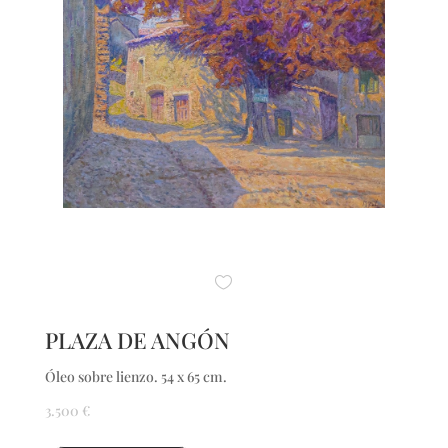
PLAZA DE ANGÓN
Óleo sobre lienzo. 54 x 65 cm.
3.500
€