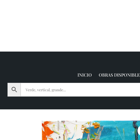
INICIO
OBRAS DISPONIBLE