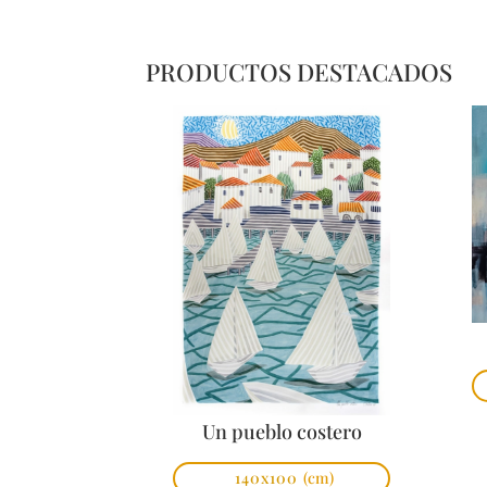
PRODUCTOS DESTACADOS
Un pueblo costero
140x100
(cm)