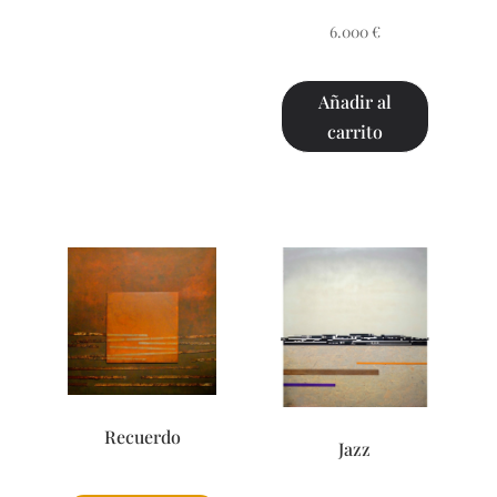
6.000
€
Añadir al
carrito
Recuerdo
Jazz