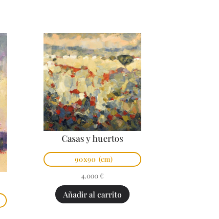
Casas y huertos
90x90
(cm)
4.000
€
Añadir al carrito