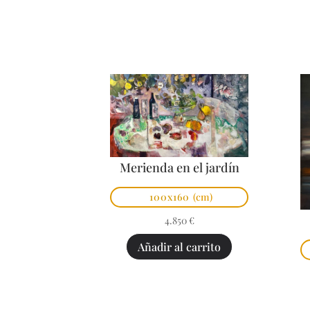
Merienda en el jardín
100x160
(cm)
4.850
€
Añadir al carrito