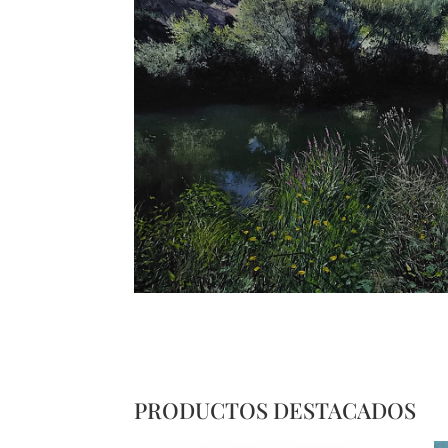
PRODUCTOS DESTACADOS