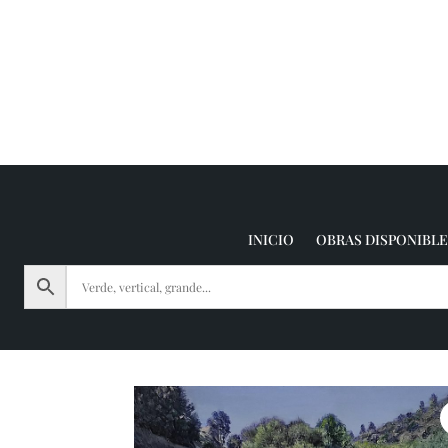
INICIO
OBRAS DISPONIBLE