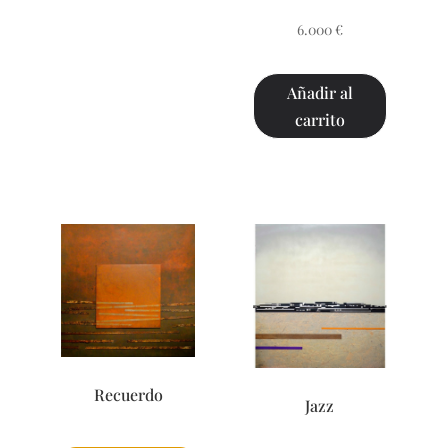
6.000
€
Añadir al
carrito
Recuerdo
Jazz