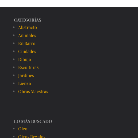
CATEGORÍAS
Abstracto
Animales
En Barro
Ciudades
Dibujo
Esculturas
Jardines
Lienzo
Obras Maestras
LO MÁS BUSCADO
Oleo
Otros Regalos