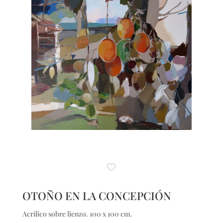
OTOÑO EN LA CONCEPCIÓN
Acrílico sobre lienzo. 100 x 100 cm.