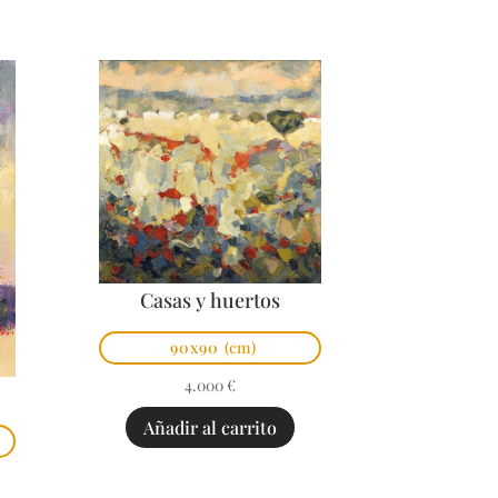
Casas y huertos
90x90
(cm)
4.000
€
Añadir al carrito