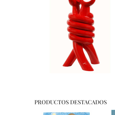
PRODUCTOS DESTACADOS