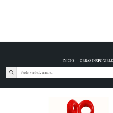
INICIO
OBRAS DISPONIBLE