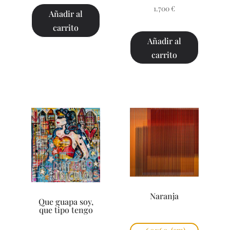
1.700
€
Añadir al
carrito
Añadir al
carrito
Naranja
Que guapa soy,
que tipo tengo