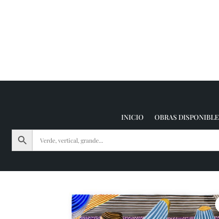
INICIO
OBRAS DISPONIBLE