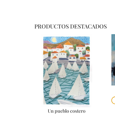
PRODUCTOS DESTACADOS
Un pueblo costero