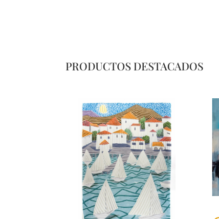
PRODUCTOS DESTACADOS