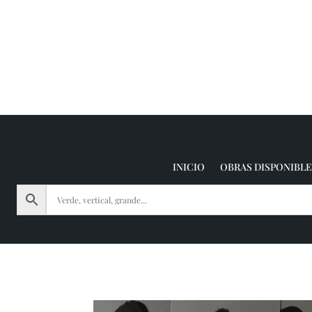
INICIO
OBRAS DISPONIBLE