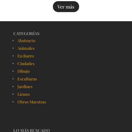
Ver más
CATEGORÍAS
Abstracto
Animales
En Barro
Ciudades
Dibujo
Esculturas
Jardines
Lienzo
Obras Maestras
LO MÁS BUSCADO