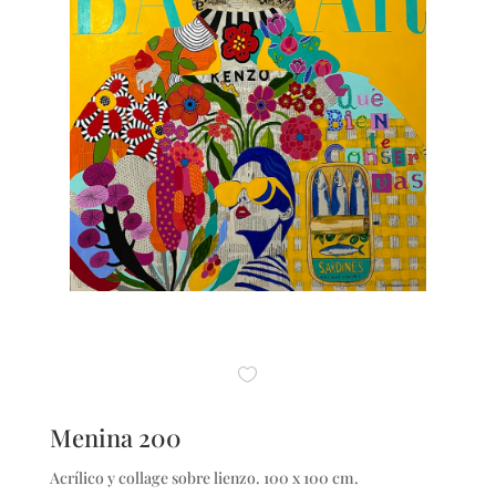
Menina 200
Acrílico y collage sobre lienzo. 100 x 100 cm.