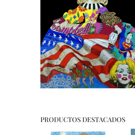
PRODUCTOS DESTACADOS