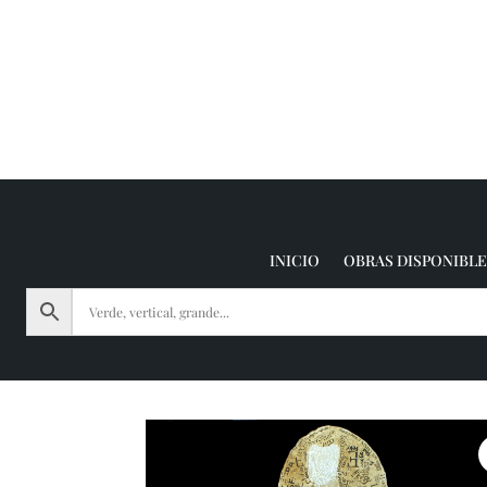
INICIO
OBRAS DISPONIBLE