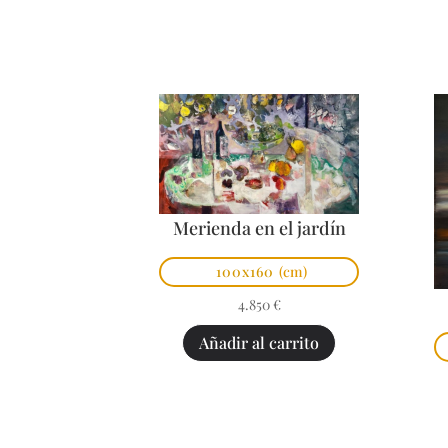
Merienda en el jardín
100x160
(cm)
4.850
€
Añadir al carrito