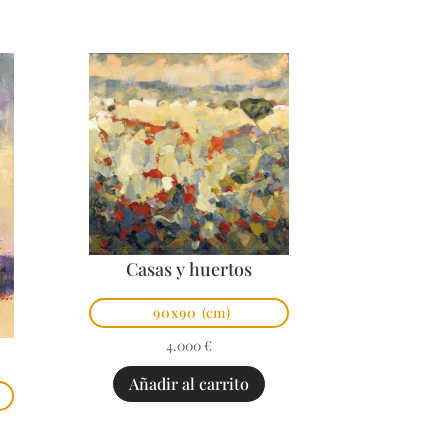
Casas y huertos
90x90
(cm)
4.000
€
Añadir al carrito