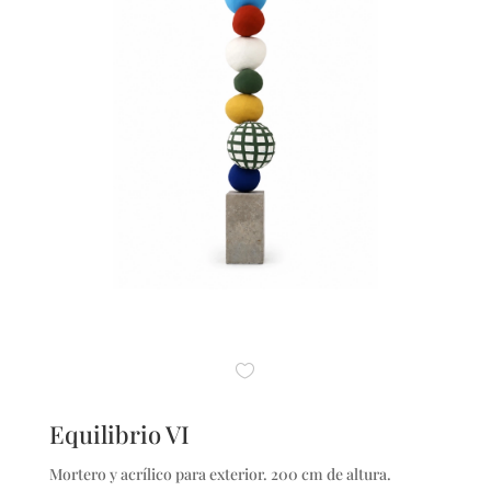
Equilibrio VI
Mortero y acrílico para exterior. 200 cm de altura.