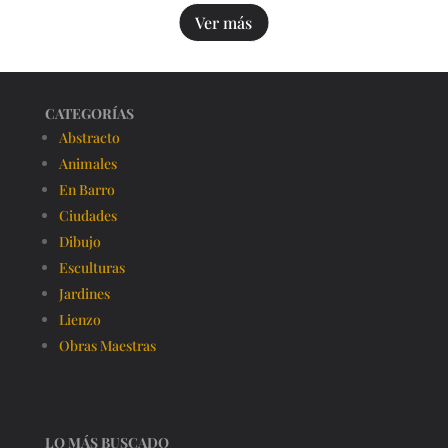
Ver más
CATEGORÍAS
Abstracto
Animales
En Barro
Ciudades
Dibujo
Esculturas
Jardines
Lienzo
Obras Maestras
LO MÁS BUSCADO