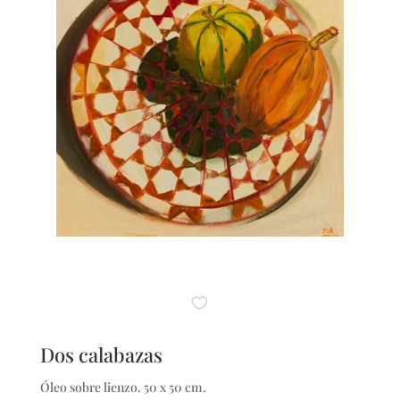
Dos calabazas
Óleo sobre lienzo. 50 x 50 cm.