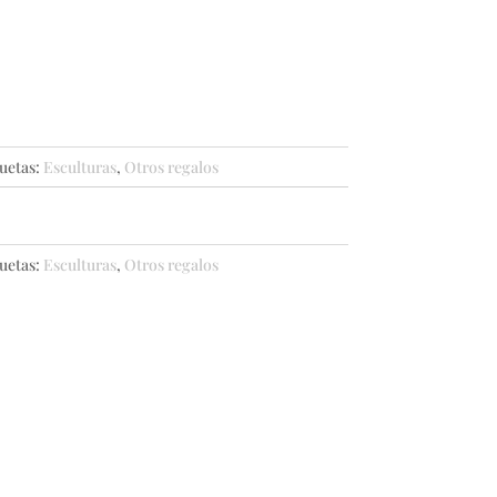
uetas:
Esculturas
,
Otros regalos
uetas:
Esculturas
,
Otros regalos