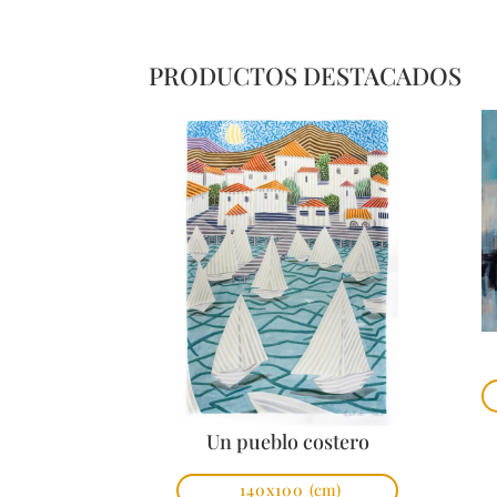
PRODUCTOS DESTACADOS
Un pueblo costero
140x100
(cm)