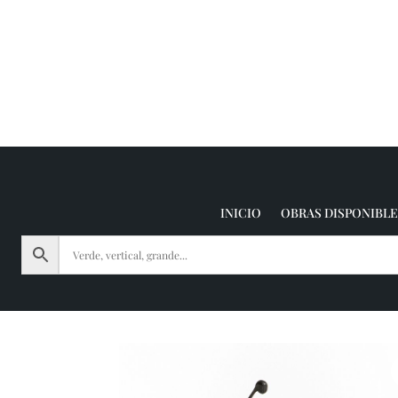
INICIO
OBRAS DISPONIBLE