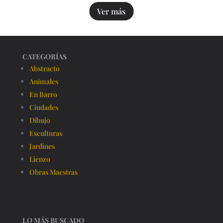
Ver más
CATEGORÍAS
Abstracto
Animales
En Barro
Ciudades
Dibujo
Esculturas
Jardines
Lienzo
Obras Maestras
LO MÁS BUSCADO