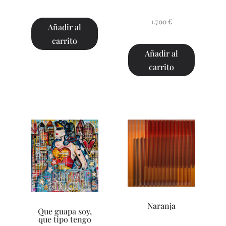
1.700
€
Añadir al
carrito
Añadir al
carrito
Naranja
Que guapa soy,
que tipo tengo