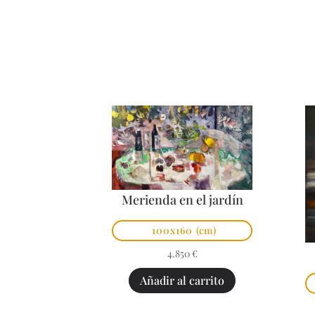
Merienda en el jardín
100x160
(cm)
4.850
€
Añadir al carrito