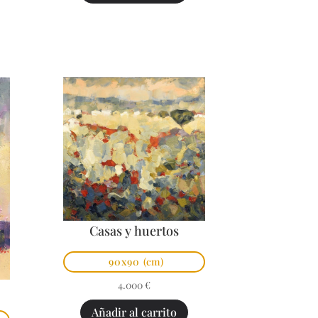
Casas y huertos
90x90
(cm)
4.000
€
Añadir al carrito