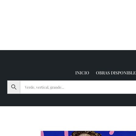
INICIO
OBRAS DISPONIBLE