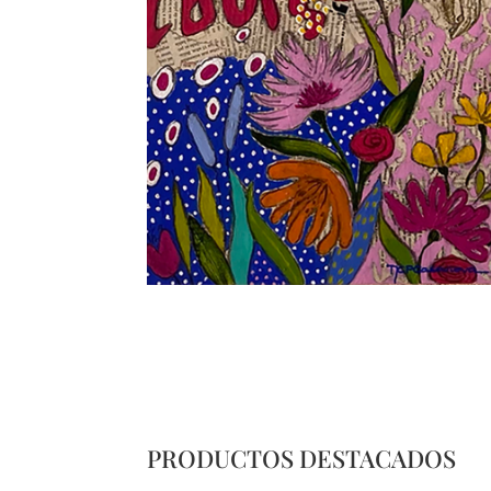
PRODUCTOS DESTACADOS