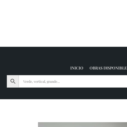
INICIO
OBRAS DISPONIBLE