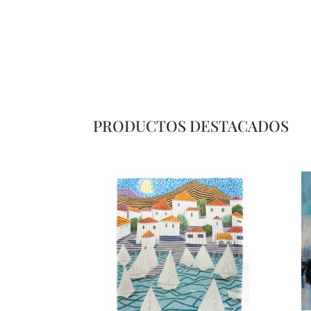
PRODUCTOS DESTACADOS