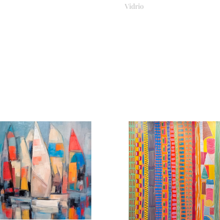
Vidrio