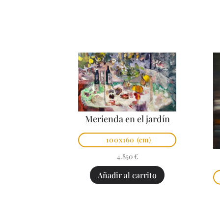
Merienda en el jardín
100x160
(cm)
4.850
€
Añadir al carrito