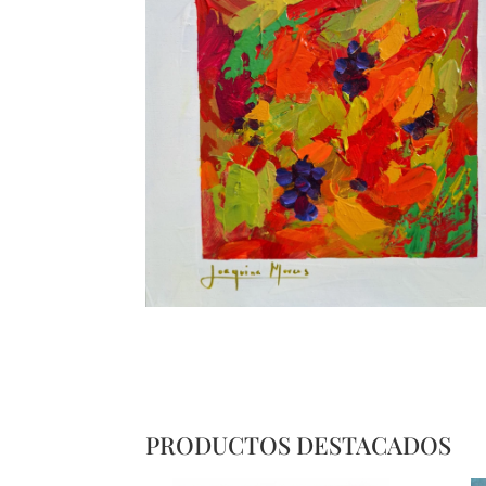
PRODUCTOS DESTACADOS