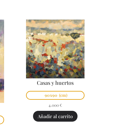
Casas y huertos
90x90
(cm)
4.000
€
Añadir al carrito