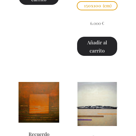
150x100
(cm)
6.000
€
Añadir al
carrito
Recuerdo