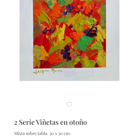
2 Serie Viñetas en otoño
Mixta sobre tabla. 30 x 30 cm.