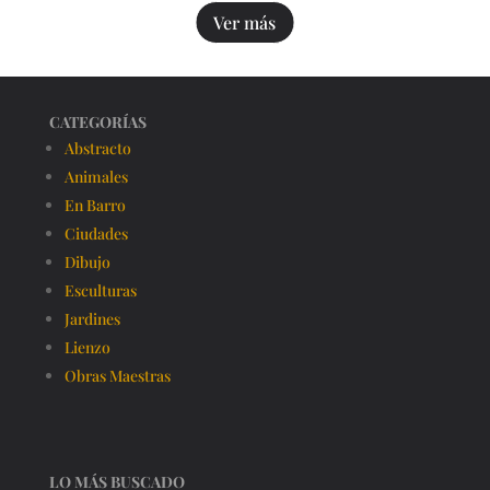
Ver más
CATEGORÍAS
Abstracto
Animales
En Barro
Ciudades
Dibujo
Esculturas
Jardines
Lienzo
Obras Maestras
LO MÁS BUSCADO