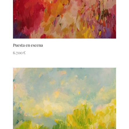
Puesta en escena
6.700
€