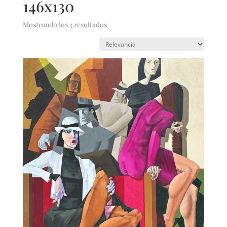
146x130
Mostrando los 3 resultados