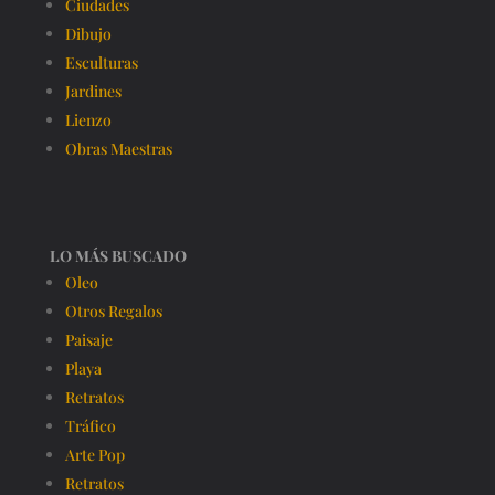
Ciudades
Dibujo
Esculturas
Jardines
Lienzo
Obras Maestras
LO MÁS BUSCADO
Oleo
Otros Regalos
Paisaje
Playa
Retratos
Tráfico
Arte Pop
Retratos