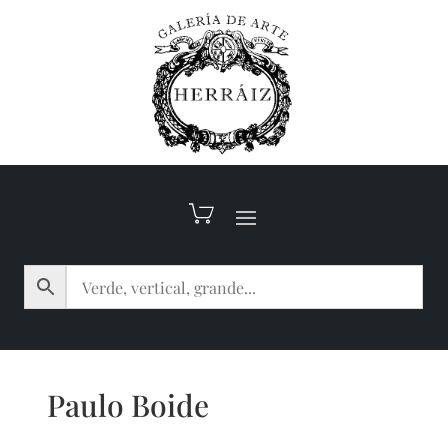
Paulo Boide