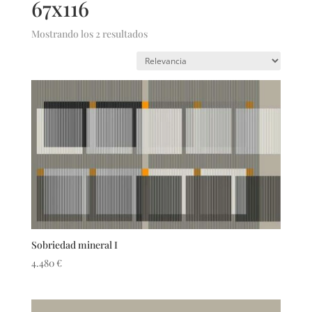
67x116
Mostrando los 2 resultados
Sobriedad mineral I
4.480
€