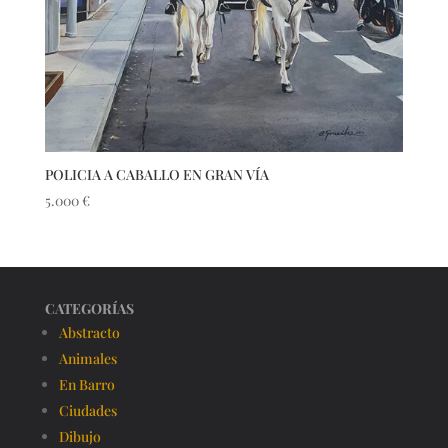
POLICIA A CABALLO EN GRAN VÍA
5.000
€
CATEGORÍAS
Abstracto
Animales
En Barro
Ciudades
Dibujo