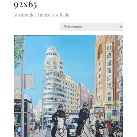
92x65
Mostrando el único resultado