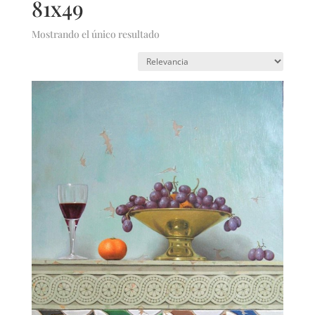
81x49
Mostrando el único resultado