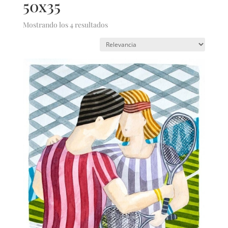
50x35
Mostrando los 4 resultados