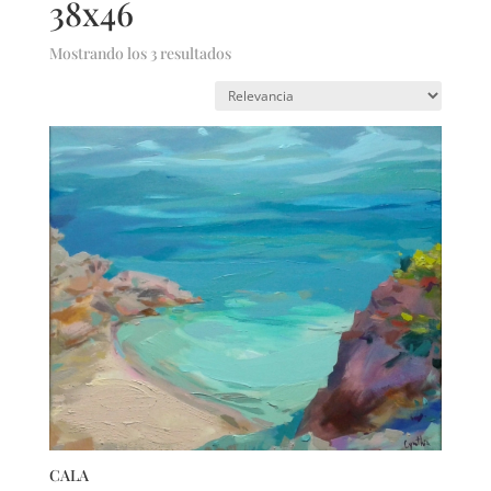
38x46
Mostrando los 3 resultados
CALA