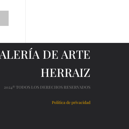
ALERÍA DE ARTE
HERRAIZ
2024® TODOS LOS DERECHOS RESERVADOS
Política de privacidad