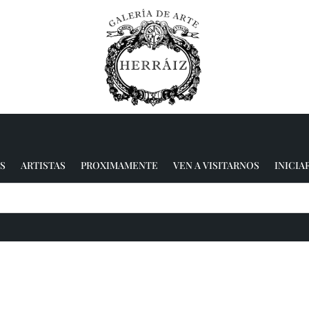
S
ARTISTAS
PROXIMAMENTE
VEN A VISITARNOS
INICIA