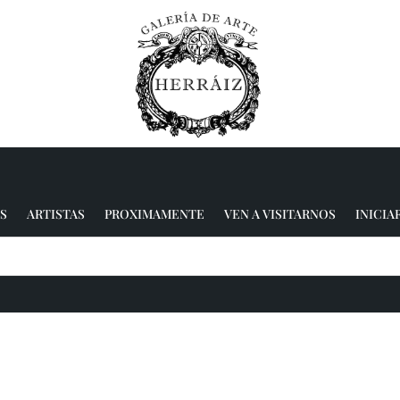
S
ARTISTAS
PROXIMAMENTE
VEN A VISITARNOS
INICIA