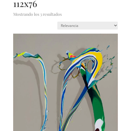
112x76
Mostrando los 3 resultados