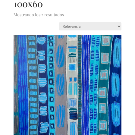
100x60
Mostrando los 2 resultados