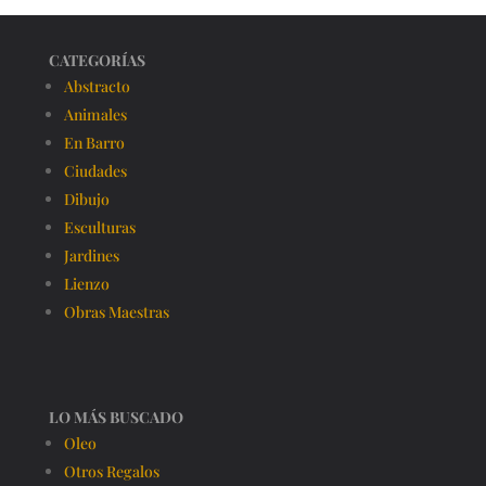
CATEGORÍAS
Abstracto
Animales
En Barro
Ciudades
Dibujo
Esculturas
Jardines
Lienzo
Obras Maestras
LO MÁS BUSCADO
Oleo
Otros Regalos