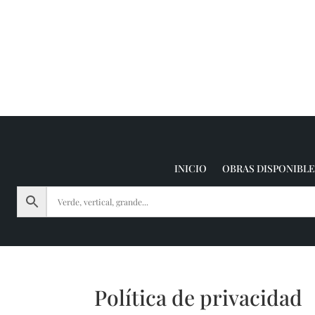
INICIO
OBRAS DISPONIBLE
Política de privacidad