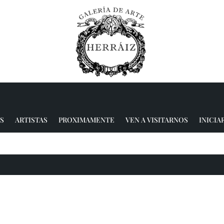
S
ARTISTAS
PROXIMAMENTE
VEN A VISITARNOS
INICIA