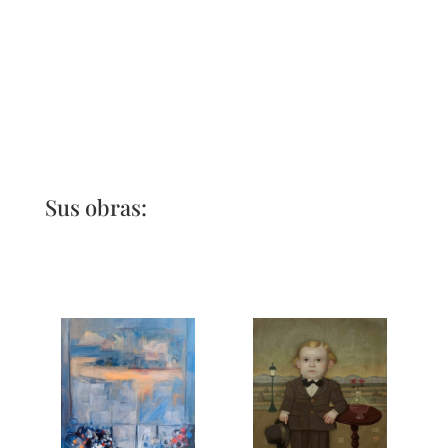
Sus obras: