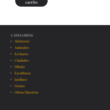
carrito
CATEGORÍAS
Abstracto
Animales
En Barro
Ciudades
Dibujo
Esculturas
Jardines
Lienzo
Obras Maestras