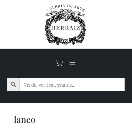
lanco