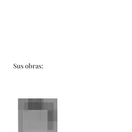
Sus obras: