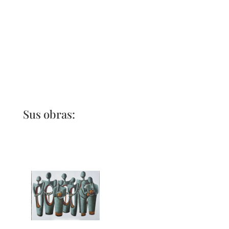
Sus obras: