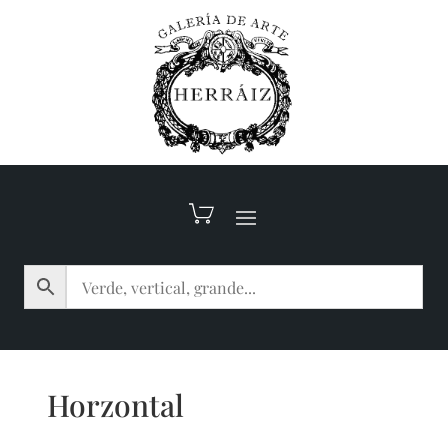
Horzontal